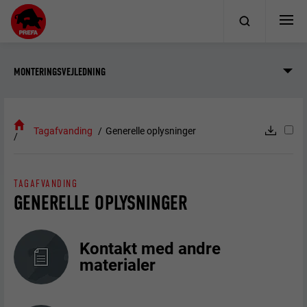
MONTERINGSVEJLEDNING
Tagafvanding
Generelle oplysninger
TAGAFVANDING
GENERELLE OPLYSNINGER
Kontakt med andre
materialer