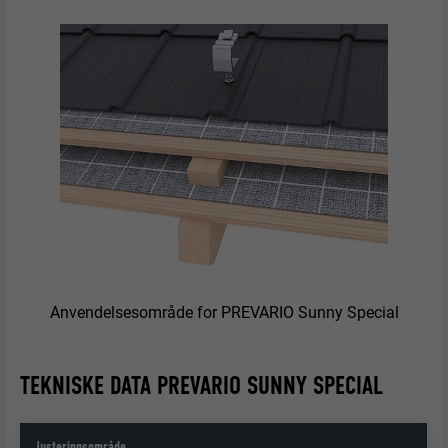
Anvendelsesområde for PREVARIO Sunny Special
TEKNISKE DATA PREVARIO SUNNY SPECIAL
Justeringsområde