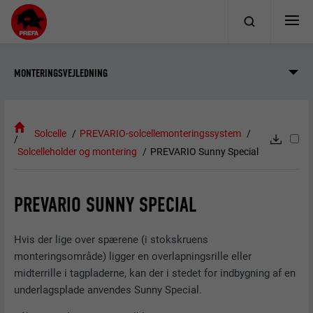
MONTERINGSVEJLEDNING
Solcelle
PREVARIO-solcellemonteringssystem
Solcelleholder og montering
PREVARIO Sunny Special
PREVARIO SUNNY SPECIAL
Hvis der lige over spærene (i stokskruens
monteringsområde) ligger en overlapningsrille eller
midterrille i tagpladerne, kan der i stedet for indbygning af en
underlagsplade anvendes Sunny Special.