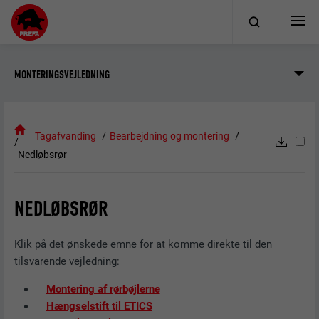
MONTERINGSVEJLEDNING
Tagafvanding
Bearbejdning og montering
Nedløbsrør
NEDLØBSRØR
Klik på det ønskede emne for at komme direkte til den
tilsvarende vejledning:
Montering af rørbøjlerne
Hængselstift til ETICS