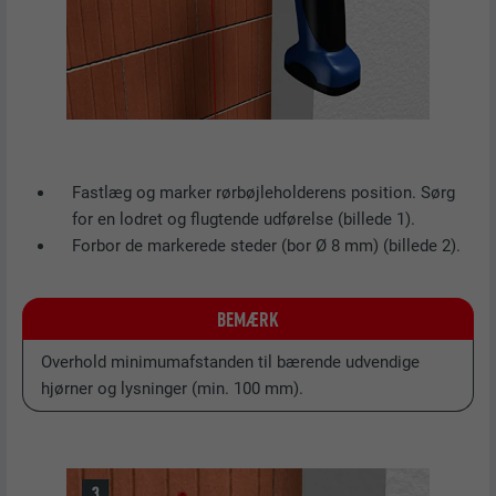
Fastlæg og marker rørbøjleholderens position. Sørg
for en lodret og flugtende udførelse (billede 1).
Forbor de markerede steder (bor Ø 8 mm) (billede 2).
BEMÆRK
Overhold minimumafstanden til bærende udvendige
hjørner og lysninger (min. 100 mm).