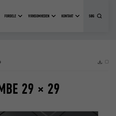
FORDELE
VIRKSOMHEDEN
KONTAKT
9
MBE 29 × 29