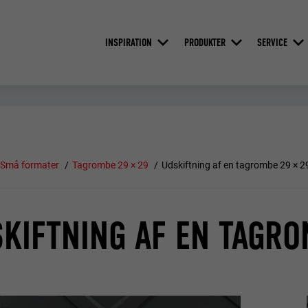
INSPIRATION
PRODUKTER
SERVICE
Små formater
Tagrombe 29 × 29
Udskiftning af en tagrombe 29 × 2
KIFTNING AF EN TAGRO