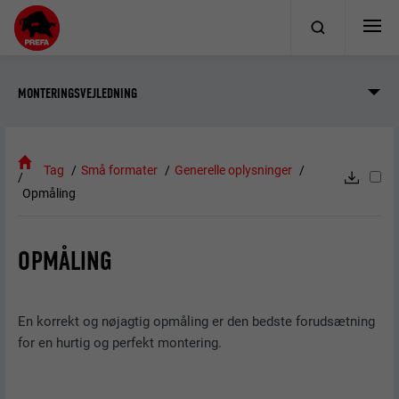
MONTERINGSVEJLEDNING
Tag
Små formater
Generelle oplysninger
Opmåling
OPMÅLING
En korrekt og nøjagtig opmåling er den bedste forudsætning
for en hurtig og perfekt montering.