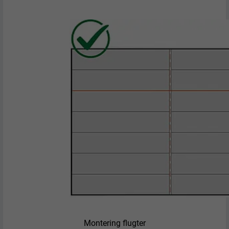
Montering flugter