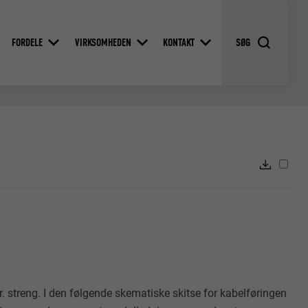
FORDELE
VIRKSOMHEDEN
KONTAKT
. streng. I den følgende skematiske skitse for kabelføringen