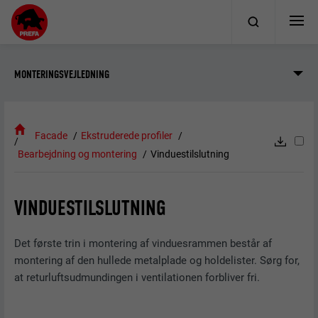
MONTERINGSVEJLEDNING
Facade
Ekstruderede profiler
Bearbejdning og montering
Vinduestilslutning
VINDUESTILSLUTNING
Det første trin i montering af vinduesrammen består af
montering af den hullede metalplade og holdelister. Sørg for,
at returluftsudmundingen i ventilationen forbliver fri.