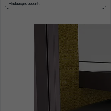
vinduesproducenten.