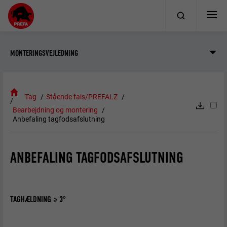
MONTERINGSVEJLEDNING
Tag
Stående fals/PREFALZ
Bearbejdning og montering
Anbefaling tagfodsafslutning
ANBEFALING TAGFODSAFSLUTNING
TAGHÆLDNING ≥ 3°