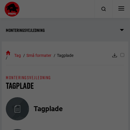
MONTERINGSVEJLEDNING
Tag
Små formater
Tagplade
MONTERINGSVEJLEDNING
TAGPLADE
Tagplade