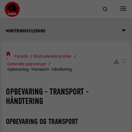
MONTERINGSVEJLEDNING
Facade
Ekstruderede profiler
Generelle oplysninger
Opbevaring - transport - håndtering
OPBEVARING - TRANSPORT -
HÅNDTERING
OPBEVARING OG TRANSPORT