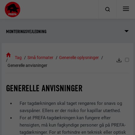
MONTERINGSVEJLEDNING
Tag
Små formater
Generelle oplysninger
Generelle anvisninger
GENERELLE ANVISNINGER
Før tagdækningen skal taget rengøres for snavs og
savspåner. Ellers er der risiko for kapillar utæthed.
For at PREFA-tagdækningen kan fungere efter
hensigten, må kun fagkyndige personer gå på PREFA-
tagdækninger. For at forhindre en teknisk eller optisk