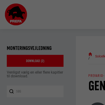
MONTERINGSVEJLEDNING
Solcell
DOWNLOAD (
2
)
Venligst vælg en eller flere kapitler
PREVARIO
til download.
GEN