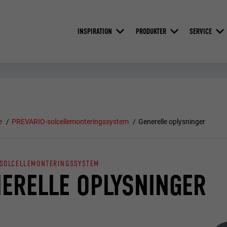
INSPIRATION
PRODUKTER
SERVICE
e
PREVARIO-solcellemonteringssystem
Generelle oplysninger
-SOLCELLEMONTERINGSSYSTEM
ERELLE OPLYSNINGER