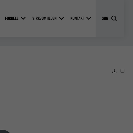
FORDELE
VIRKSOMHEDEN
KONTAKT