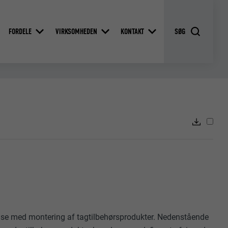
FORDELE
VIRKSOMHEDEN
KONTAKT
se med montering af tagtilbehørsprodukter. Nedenstående