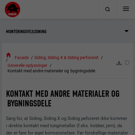
MONTERINGSVEJLEDNING
Facade
Siding, Siding.X & Siding perforeret
Generelle oplysninger
Kontakt med andre materialer og bygningsdele
KONTAKT MED ANDRE MATERIALER OG
BYGNINGSDELE
Sørg for, at Siding, Siding.X og Siding peforeret ikke kommer
i direkte kontakt med tungmetaller (f.eks. kobber, jern), da
der er fare for øget korrosionsfare. Før forskellige materialer