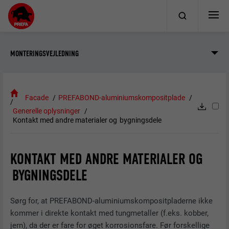
MONTERINGSVEJLEDNING
Facade
PREFABOND-aluminiumskompositplade
Generelle oplysninger
Kontakt med andre materialer og bygningsdele
KONTAKT MED ANDRE MATERIALER OG
BYGNINGSDELE
Sørg for, at PREFABOND-aluminiumskompositpladerne ikke
kommer i direkte kontakt med tungmetaller (f.eks. kobber,
jern), da der er fare for øget korrosionsfare. Før forskellige