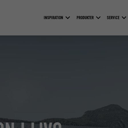
INSPIRATION
PRODUKTER
SERVICE