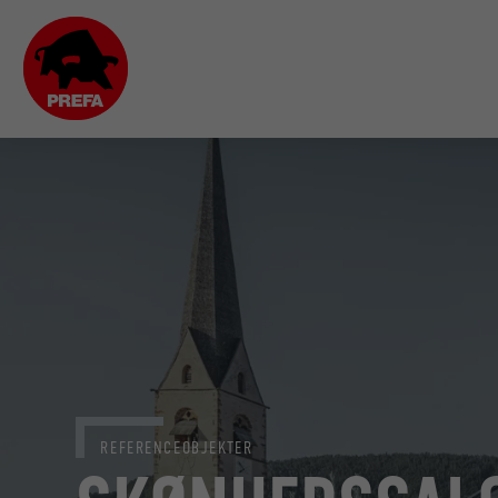
REFERENCEOBJEKTER