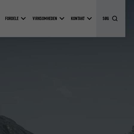
FORDELE
VIRKSOMHEDEN
KONTAKT