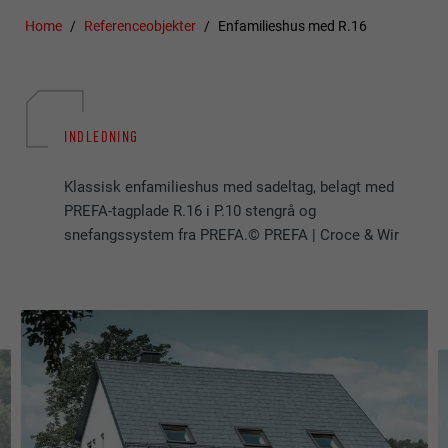
Home
Referenceobjekter
Enfamilieshus med R.16
INDLEDNING
Klassisk enfamilieshus med sadeltag, belagt med
PREFA-tagplade R.16 i P.10 stengrå og
snefangssystem fra PREFA.© PREFA | Croce & Wir