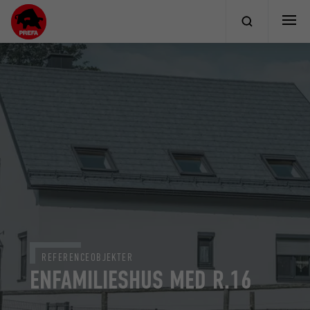
REFERENCEOBJEKTER
ENFAMILIESHUS MED R.16