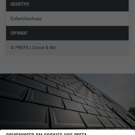
OBJEKTTYPE
Enfamilieshuse
COPYRIGHT
© PREFA | Croce & Wir