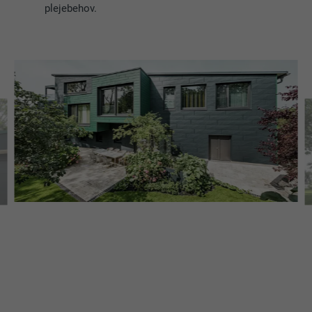
plejebehov.