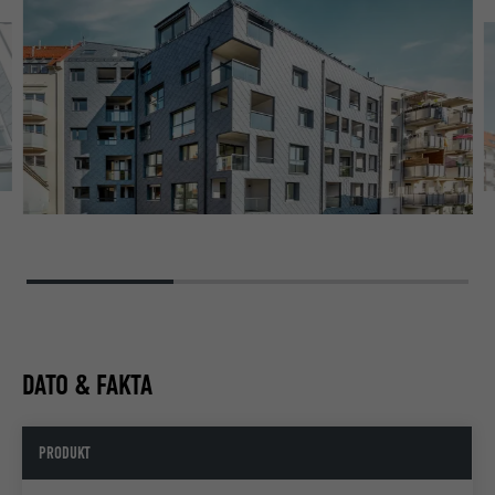
DATO & FAKTA
PRODUKT