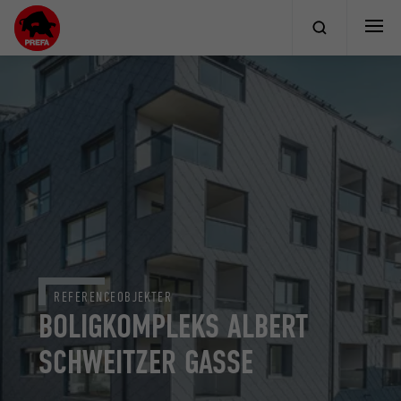
REFERENCEOBJEKTER
BOLIGKOMPLEKS ALBERT
SCHWEITZER GASSE