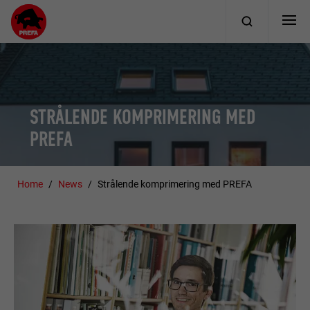
STRÅLENDE KOMPRIMERING MED
PREFA
Home
News
Strålende komprimering med PREFA