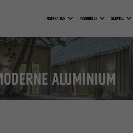
INSPIRATION
PRODUKTER
SERVICE
MODERNE ALUMINIUM