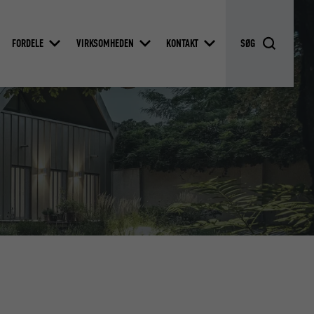
FORDELE
VIRKSOMHEDEN
KONTAKT