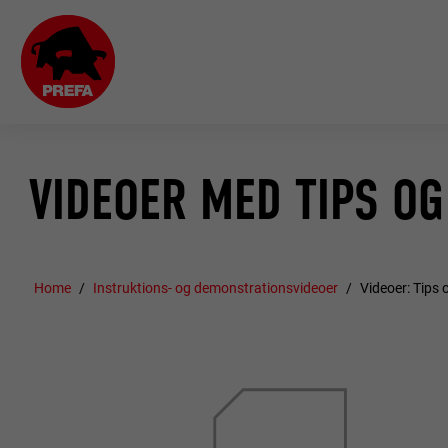
VIDEOER MED TIPS OG
Home
Instruktions- og demonstrationsvideoer
Videoer: Tips o