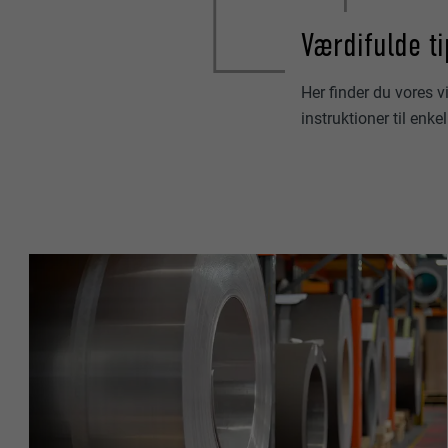
Værdifulde ti
Her finder du vores v
instruktioner til enkel