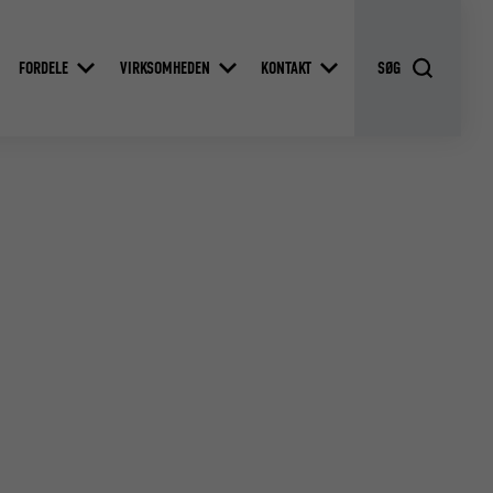
FORDELE
VIRKSOMHEDEN
KONTAKT