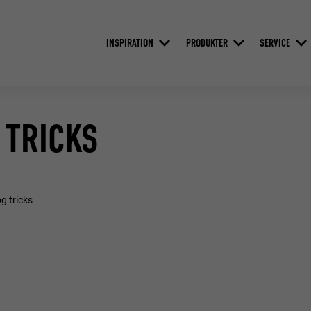
INSPIRATION
PRODUKTER
SERVICE
 TRICKS
g tricks