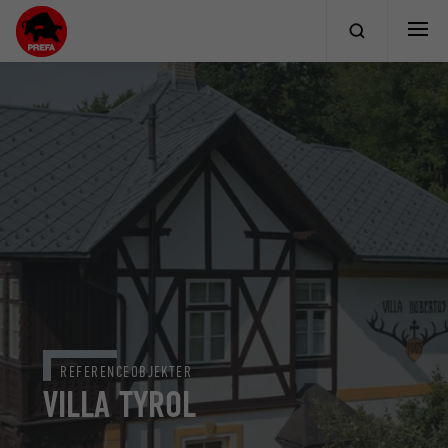
REFERENCEOBJEKTER
VILLA TYROL