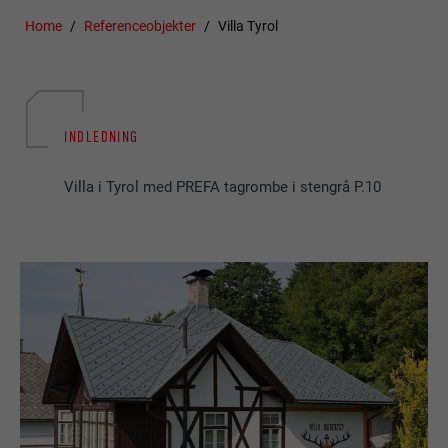
Home
Referenceobjekter
Villa Tyrol
INDLEDNING
Villa i Tyrol med PREFA tagrombe i stengrå P.10