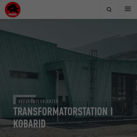
REFERENCEOBJEKTER
TRANSFORMATORSTATION I
KOBARID