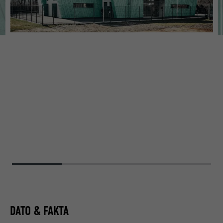
DATO & FAKTA