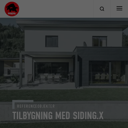
REFERENCEOBJEKTER
TILBYGNING MED SIDING.X