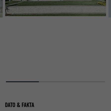
DATO & FAKTA