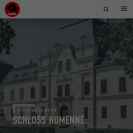
REFERENCEOBJEKTER
SCHLOSS HUMENNÉ