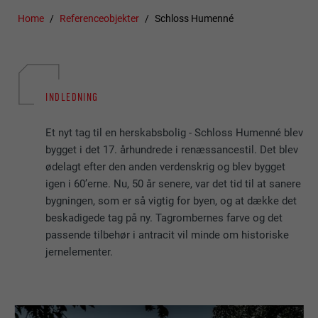
Home
Referenceobjekter
Schloss Humenné
INDLEDNING
Et nyt tag til en herskabsbolig - Schloss Humenné blev
bygget i det 17. århundrede i renæssancestil. Det blev
ødelagt efter den anden verdenskrig og blev bygget
igen i 60’erne. Nu, 50 år senere, var det tid til at sanere
bygningen, som er så vigtig for byen, og at dække det
beskadigede tag på ny. Tagrombernes farve og det
passende tilbehør i antracit vil minde om historiske
jernelementer.