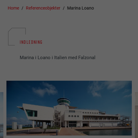
Home
Referenceobjekter
Marina Loano
INDLEDNING
Marina i Loano i Italien med Falzonal