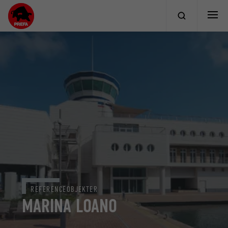
REFERENCEOBJEKTER
MARINA LOANO