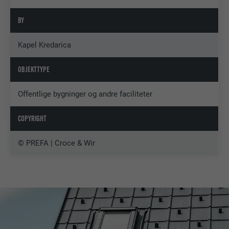
BY
Kapel Kredarica
OBJEKTTYPE
Offentlige bygninger og andre faciliteter
COPYRIGHT
© PREFA | Croce & Wir