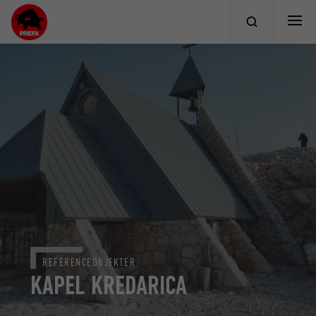
REFERENCEOBJEKTER
KAPEL KREDARICA