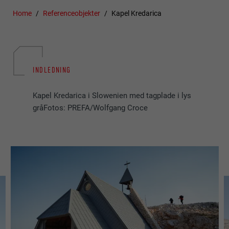
Home
Referenceobjekter
Kapel Kredarica
INDLEDNING
Kapel Kredarica i Slowenien med tagplade i lys
gråFotos: PREFA/Wolfgang Croce