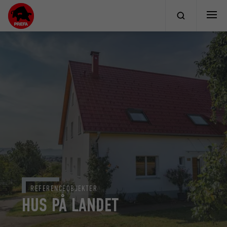
REFERENCEOBJEKTER
HUS PÅ LANDET