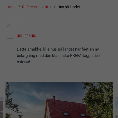
Home
Referenceobjekter
Hus på landet
INDLEDNING
Dette smukke, lille hus på landet har fået en ny
belægning med den klassiske PREFA-tagplade i
oxidrød.