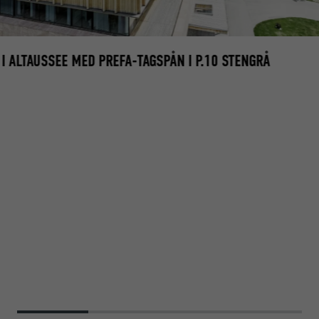
 I ALTAUSSEE MED PREFA-TAGSPÅN I P.10 STENGRÅ