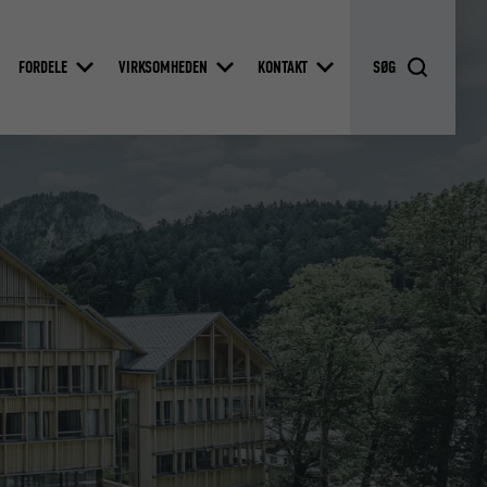
FORDELE
VIRKSOMHEDEN
KONTAKT