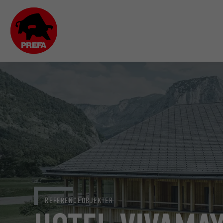
REFERENCEOBJEKTER