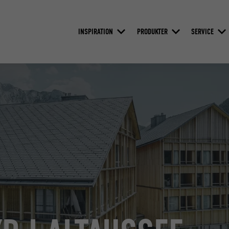
INSPIRATION
PRODUKTER
SERVICE