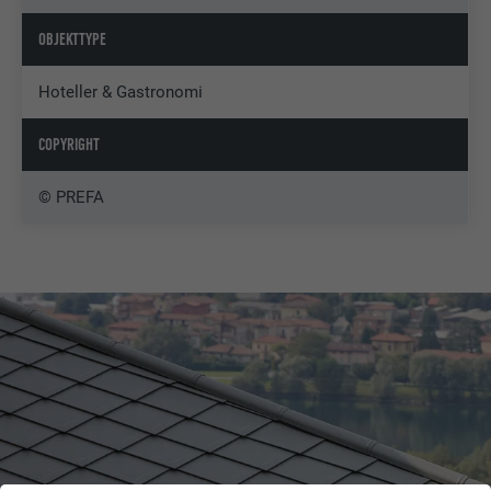
OBJEKTTYPE
Hoteller & Gastronomi
COPYRIGHT
© PREFA