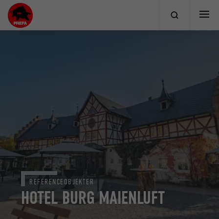
REFERENCEOBJEKTER
HOTEL BURG MAIENLUFT