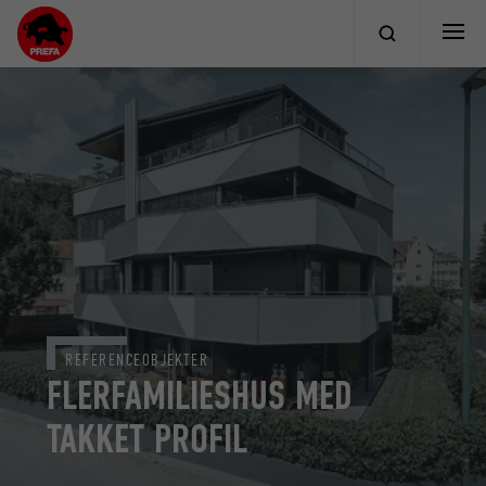
REFERENCEOBJEKTER
FLERFAMILIESHUS MED
TAKKET PROFIL