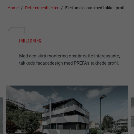
Home
Referenceobjekter
Flerfamilieshus med takket profil
INDLEDNING
Med den skrå montering opstår dette interessante,
takkede facadedesign med PREFAs takkede profil.