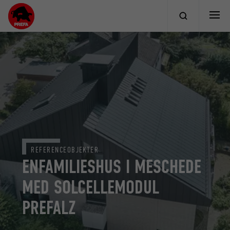
REFERENCEOBJEKTER
ENFAMILIESHUS I MESCHEDE
MED SOLCELLEMODUL
PREFALZ