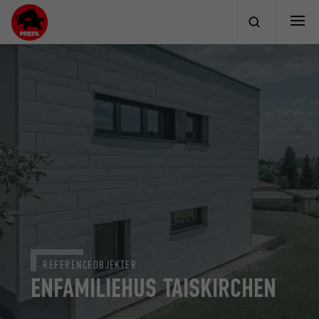
REFERENCEOBJEKTER
ENFAMILIEHUS TAISKIRCHEN