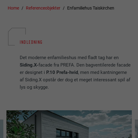
Home
Referenceobjekter
Enfamiliehus Taiskirchen
INDLEDNING
Det moderne enfamilieshus med fladt tag har en
Siding.X-
facade fra PREFA. Den bagventilerede facade
er designet i
P.10 Prefa-hvid
, men med kantningerne
af Siding.X opstår der dog et meget interessant spil af
lys og skygge.