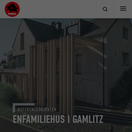
REFERENCEOBJEKTER
ENFAMILIEHUS I GAMLITZ