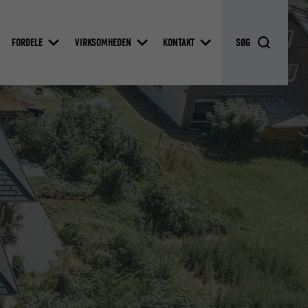
FORDELE
VIRKSOMHEDEN
KONTAKT