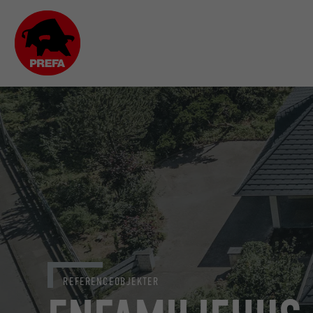
REFERENCEOBJEKTER