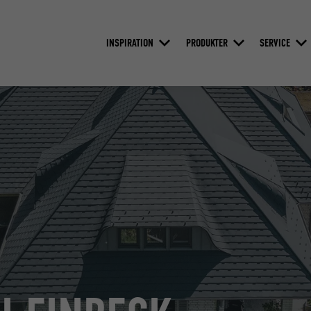
INSPIRATION
PRODUKTER
SERVICE