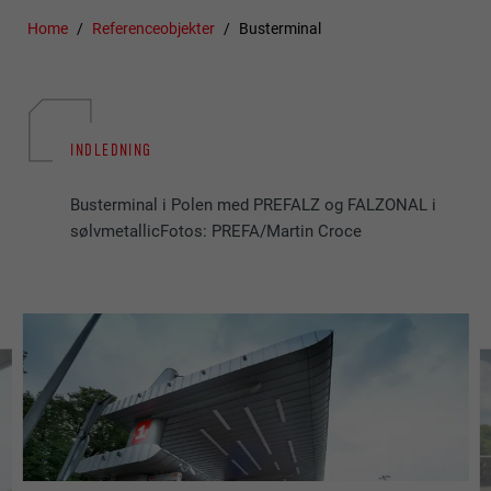
Home
Referenceobjekter
Busterminal
INDLEDNING
Busterminal i Polen med PREFALZ og FALZONAL i
sølvmetallicFotos: PREFA/Martin Croce