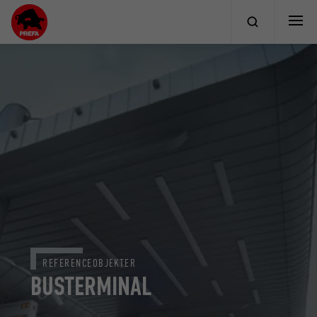
REFERENCEOBJEKTER
BUSTERMINAL