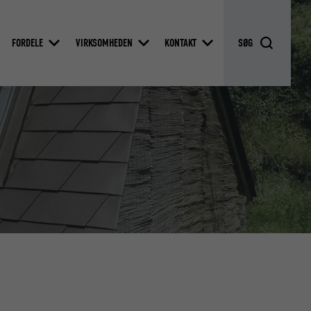
FORDELE
VIRKSOMHEDEN
KONTAKT