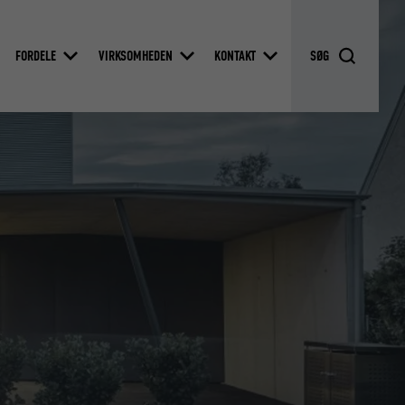
FORDELE
VIRKSOMHEDEN
KONTAKT