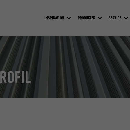
INSPIRATION
PRODUKTER
SERVICE
ROFIL