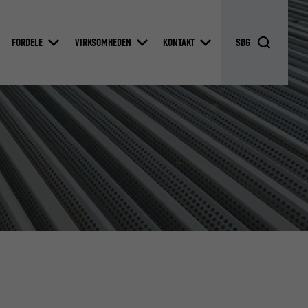
FORDELE
VIRKSOMHEDEN
KONTAKT