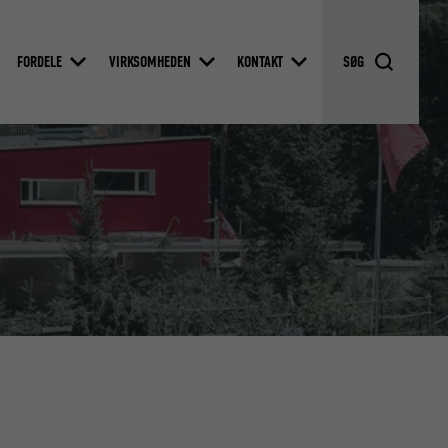
FORDELE
VIRKSOMHEDEN
KONTAKT