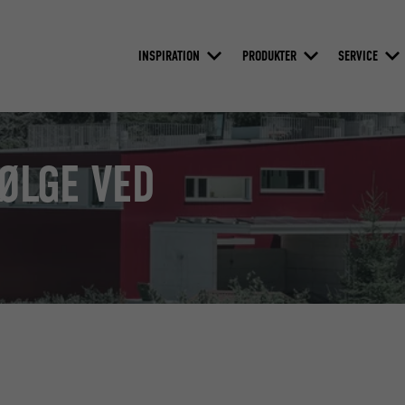
INSPIRATION
PRODUKTER
SERVICE
ØLGE VED