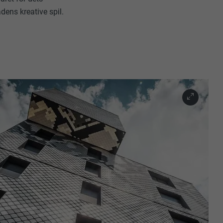
adens kreative spil.