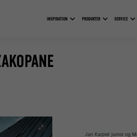
INSPIRATION
PRODUKTER
SERVICE
 ZAKOPANE
Jan Karpiel junior og Ma