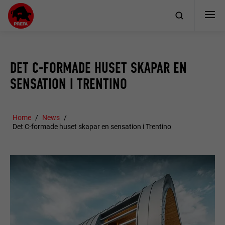
DET C-FORMADE HUSET SKAPAR EN
SENSATION I TRENTINO
Home
News
Det C-formade huset skapar en sensation i Trentino