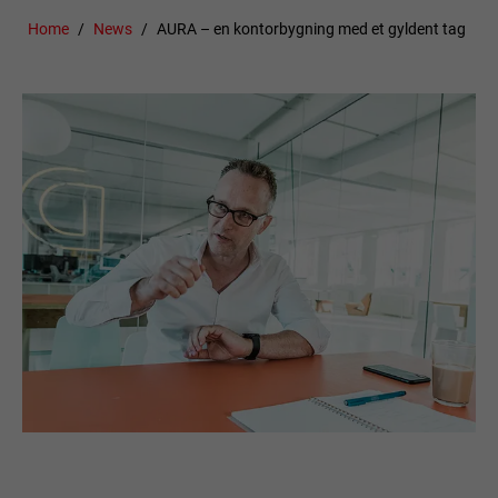
Home
News
AURA – en kontorbygning med et gyldent tag